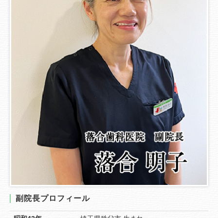
副院長プロフィール