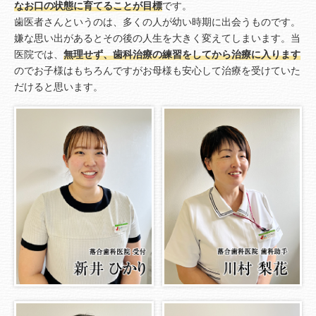
なお口の状態に育てることが目標
です。
歯医者さんというのは、多くの人が幼い時期に出会うものです。
嫌な思い出があるとその後の人生を大きく変えてしまいます。当
医院では、
無理せず、歯科治療の練習をしてから治療に入ります
のでお子様はもちろんですがお母様も安心して治療を受けていた
だけると思います。