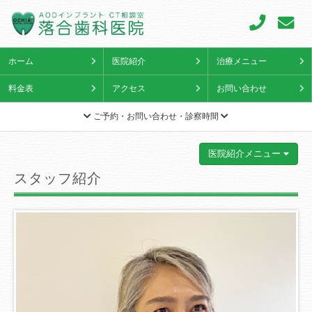
ホーム
医院紹介
治療メニュー
料金表
アクセス
お問い合わせ
ご予約・お問い合わせ・診察時間
医院紹介メニュー
スタッフ紹介