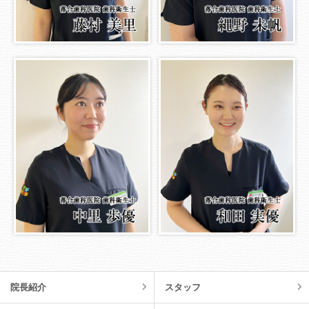
院長紹介
スタッフ